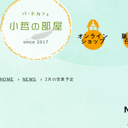
オンライン
販
ショップ
HOME
NEWS
2月の営業予定