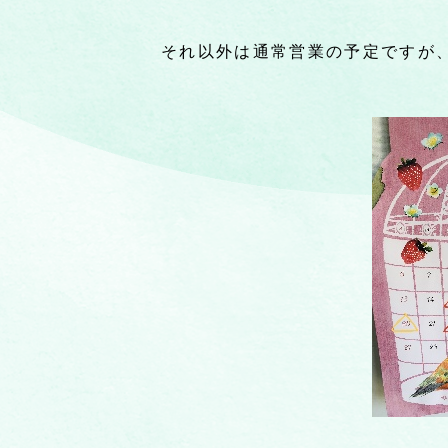
それ以外は通常営業の予定ですが、お電話等