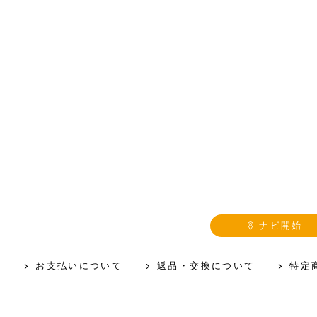
ナビ開始
お支払いについて
返品・交換について
特定