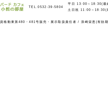
平日 13:00～18:30(
TEL.
0532-39-5804
土日祝 11:00～18:30
資格動東第480・481号販売・展示取扱責任者 / 浪崎栄恵(有効期限