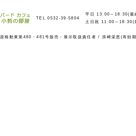
平日 13:00～18:30(
TEL.
0532-39-5804
土日祝 11:00～18:30
資格動東第480・481号販売・展示取扱責任者 / 浪崎栄恵(有効期限