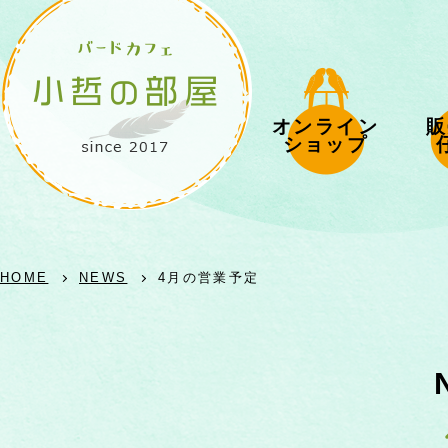
オンライン
販
ショップ
HOME
NEWS
4月の営業予定