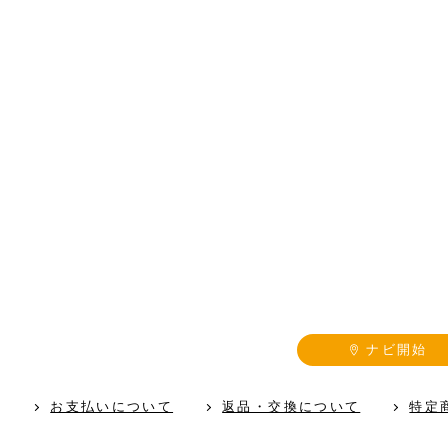
ナビ開始
お支払いについて
返品・交換について
特定