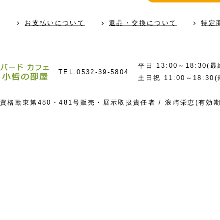
お支払いについて
返品・交換について
特定
平日 13:00～18:30(
TEL.
0532-39-5804
土日祝 11:00～18:30
資格動東第480・481号販売・展示取扱責任者 / 浪崎栄恵(有効期限