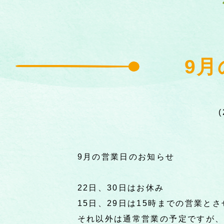
9月
9月の営業日のお知らせ
22日、30日はお休み
15日、29日は15時までの営業と
それ以外は通常営業の予定ですが、