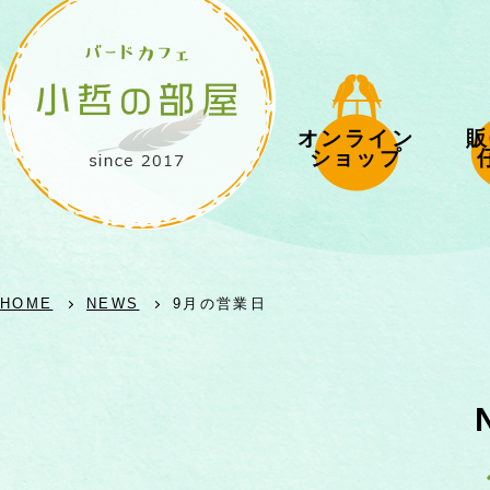
オンライン
販
ショップ
HOME
NEWS
9月の営業日